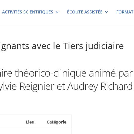
ACTIVITÉS SCIENTIFIQUES
ÉCOUTE ASSISTÉE
FORMAT
gnants avec le Tiers judiciaire
re théorico-clinique animé par
lvie Reignier et Audrey Richard
Lieu
Catégorie