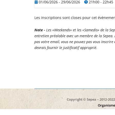
01/06/2026 - 29/06/2026
21h00 - 22h45
Les inscriptions sont closes pour cet évèneme
Note -
Les «Weekends» et les «Samedis» de la Sep
entretien préalable avec un membre de la Sepea.
pas votre email, vous ne pouvez pas vous inscrire 
devrais fournir le justificatif approprié.
Copyright © Sepea – 2012-2022 
Organisme