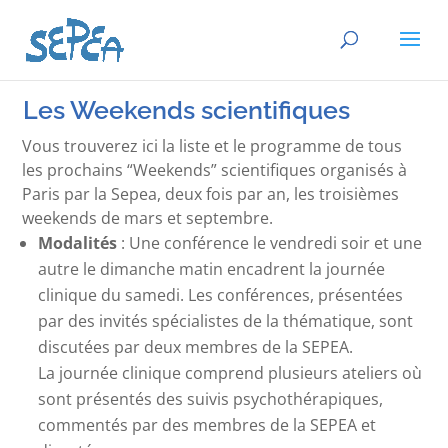
Les Weekends scientifiques
Vous trouverez ici la liste et le programme de tous
les prochains “Weekends” scientifiques organisés à
Paris par la Sepea, deux fois par an, les troisièmes
weekends de mars et septembre.
Modalités
: Une conférence le vendredi soir et une
autre le dimanche matin encadrent la journée
clinique du samedi. Les conférences, présentées
par des invités spécialistes de la thématique, sont
discutées par deux membres de la SEPEA.
La journée clinique comprend plusieurs ateliers où
sont présentés des suivis psychothérapiques,
commentés par des membres de la SEPEA et