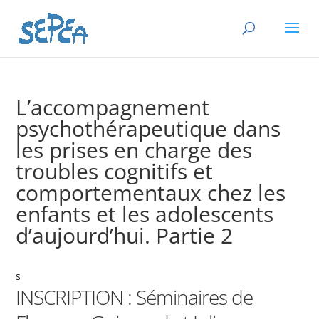
L’accompagnement
psychothérapeutique dans
les prises en charge des
troubles cognitifs et
comportementaux chez les
enfants et les adolescents
d’aujourd’hui. Partie 2
s
INSCRIPTION : Séminaires de