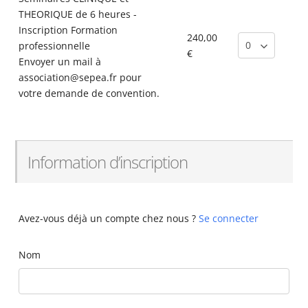
THEORIQUE de 6 heures -
Inscription Formation
240,00
professionnelle
€
Envoyer un mail à
association@sepea.fr
pour
votre demande de convention.
Information d’inscription
Avez-vous déjà un compte chez nous ?
Se connecter
Nom