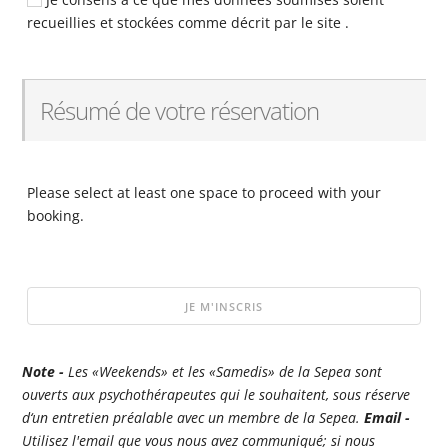
recueillies et stockées comme décrit par le site .
Résumé de votre réservation
Please select at least one space to proceed with your
booking.
Note -
Les «Weekends» et les «Samedis» de la Sepea sont
ouverts aux psychothérapeutes qui le souhaitent, sous réserve
d‘un entretien préalable avec un membre de la Sepea.
Email -
Utilisez l'email que vous nous avez communiqué; si nous