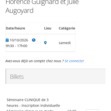
Florence Guignard et Julie
Augoyard
Date/heure
Lieu
Catégorie
10/10/2026
samedi
9h30 - 17h00
Avez-vous déjà un compte chez nous ?
Se connecter
Billets
Séminaire CLINIQUE de 3
heures - Inscription Individuelle