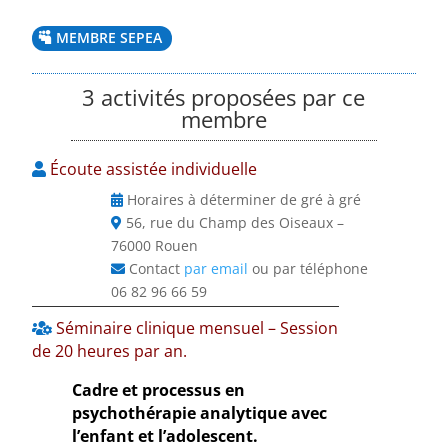
MEMBRE SEPEA
3 activités proposées par ce
membre
Écoute assistée individuelle
Horaires à déterminer de gré à gré
56, rue du Champ des Oiseaux –
76000 Rouen
Contact
par email
ou par téléphone
06 82 96 66 59
Séminaire clinique mensuel – Session
de 20 heures par an.
Cadre et processus en
psychothérapie analytique avec
l’enfant et l’adolescent
.