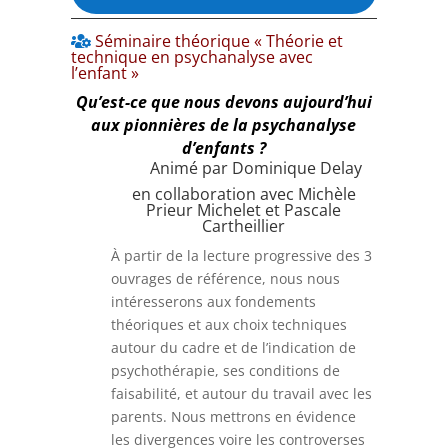
Séminaire théorique « Théorie et
technique en psychanalyse avec
l’enfant »
Qu’est-ce que nous devons aujourd’hui
aux pionnières de la psychanalyse
d’enfants ?
Animé par Dominique Delay
en collaboration avec
Michèle
Prieur Michelet
et Pascale
Cartheillier
À partir de la lecture progressive des 3
ouvrages de référence, nous nous
intéresserons aux fondements
théoriques et aux choix techniques
autour du cadre et de l’indication de
psychothérapie, ses conditions de
faisabilité, et autour du travail avec les
parents. Nous mettrons en évidence
les divergences voire les controverses