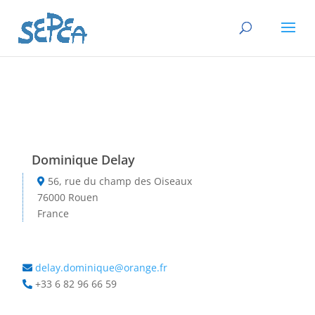
Dominique Delay
56, rue du champ des Oiseaux
76000 Rouen
France
delay.dominique@orange.fr
+33 6 82 96 66 59