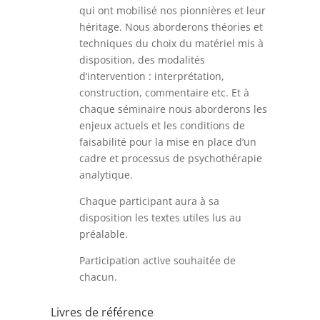
qui ont mobilisé nos pionnières et leur
héritage. Nous aborderons théories et
techniques du choix du matériel mis à
disposition, des modalités
d’intervention : interprétation,
construction, commentaire etc. Et à
chaque séminaire nous aborderons les
enjeux actuels et les conditions de
faisabilité pour la mise en place d’un
cadre et processus de psychothérapie
analytique.
Chaque participant aura à sa
disposition les textes utiles lus au
préalable.
Participation active souhaitée de
chacun.
Livres de référence