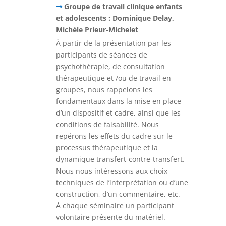
Groupe de travail clinique enfants
et adolescents : Dominique Delay,
Michèle Prieur-Michelet
À partir de la présentation par les
participants de séances de
psychothérapie, de consultation
thérapeutique et /ou de travail en
groupes, nous rappelons les
fondamentaux dans la mise en place
d’un dispositif et cadre, ainsi que les
conditions de faisabilité. Nous
repérons les effets du cadre sur le
processus thérapeutique et la
dynamique transfert-contre-transfert.
Nous nous intéressons aux choix
techniques de l’interprétation ou d’une
construction, d’un commentaire, etc.
À chaque séminaire un participant
volontaire présente du matériel.