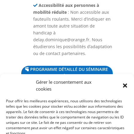
Accessibilité aux personnes à
mobilité réduite
: Non accessible aux
fauteuils roulants. Merci d’indiquer en
amont toute autre situation de
handicap à
delay.dominique@orange.fr
. Nous
étudierons les possibilités d’adaptation
ou de contact partenaires.
PROGRAMME DÉTAILLÉ DU SÉMINAIRE
THÉORIQUE
Gérer le consentement aux
cookies
Pour offrir les meilleures expériences, nous utilisons des technologies
telles que les cookies pour stocker et/ou accéder aux informations des
appareils. Le fait de consentir à ces technologies nous permettra de
traiter des données telles que le comportement de navigation ou les ID
uniques sur ce site. Le fait de ne pas consentir ou de retirer son
consentement peut avoir un effet négatif sur certaines caractéristiques
et fonctions.