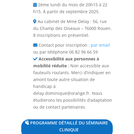
2ème lundi du mois de 20h15 à 22
h15. À partir de septembre 2025.
Au cabinet de Mme Delay : 56, rue
du Champ des Oiseaux – 76000 Rouen.
8 inscriptions en présentiel.
Contact pour inscription :
par email
ou par téléphone 06 82 96 66 59
Accessibilité aux personnes à
mobilité réduite
: Non accessible aux
fauteuils roulants. Merci d’indiquer en
amont toute autre situation de
handicap à
delay.dominique@orange.fr
. Nous
étudierons les possibilités d’adaptation
ou de contact partenaires.
PROGRAMME DÉTAILLÉ DU SÉMINAIRE
CLINIQUE