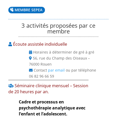
MEMBRE SEPEA
3 activités proposées par ce
membre
Écoute assistée individuelle
Horaires à déterminer de gré à gré
56, rue du Champ des Oiseaux –
76000 Rouen
Contact
par email
ou par téléphone
06 82 96 66 59
Séminaire clinique mensuel – Session
de 20 heures par an.
Cadre et processus en
psychothérapie analytique avec
l’enfant et l’adolescent
.