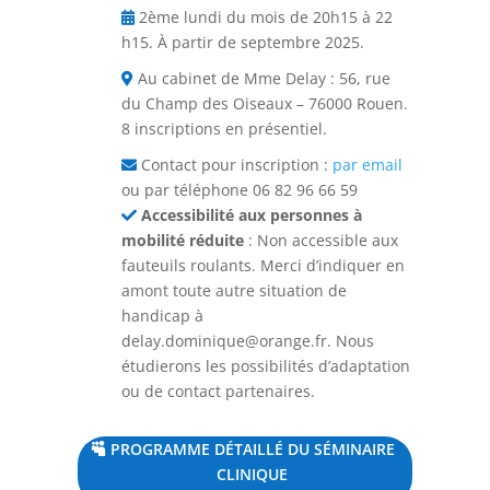
2ème lundi du mois de 20h15 à 22
h15. À partir de septembre 2025.
Au cabinet de Mme Delay : 56, rue
du Champ des Oiseaux – 76000 Rouen.
8 inscriptions en présentiel.
Contact pour inscription :
par email
ou par téléphone 06 82 96 66 59
Accessibilité aux personnes à
mobilité réduite
: Non accessible aux
fauteuils roulants. Merci d’indiquer en
amont toute autre situation de
handicap à
delay.dominique@orange.fr
. Nous
étudierons les possibilités d’adaptation
ou de contact partenaires.
PROGRAMME DÉTAILLÉ DU SÉMINAIRE
CLINIQUE