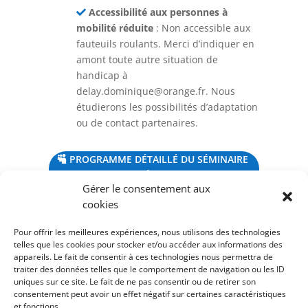
Accessibilité aux personnes à
mobilité réduite
: Non accessible aux
fauteuils roulants. Merci d’indiquer en
amont toute autre situation de
handicap à
delay.dominique@orange.fr
. Nous
étudierons les possibilités d’adaptation
ou de contact partenaires.
PROGRAMME DÉTAILLÉ DU SÉMINAIRE
THÉORIQUE
Gérer le consentement aux
cookies
Pour offrir les meilleures expériences, nous utilisons des technologies
telles que les cookies pour stocker et/ou accéder aux informations des
appareils. Le fait de consentir à ces technologies nous permettra de
traiter des données telles que le comportement de navigation ou les ID
uniques sur ce site. Le fait de ne pas consentir ou de retirer son
consentement peut avoir un effet négatif sur certaines caractéristiques
et fonctions.