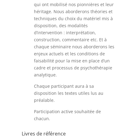
qui ont mobilisé nos pionnières et leur
héritage. Nous aborderons théories et
techniques du choix du matériel mis à
disposition, des modalités
d’intervention : interprétation,
construction, commentaire etc. Et à
chaque séminaire nous aborderons les
enjeux actuels et les conditions de
faisabilité pour la mise en place d’un
cadre et processus de psychothérapie
analytique.
Chaque participant aura à sa
disposition les textes utiles lus au
préalable.
Participation active souhaitée de
chacun.
Livres de référence