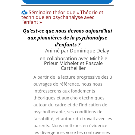
Séminaire théorique « Théorie et
technique en psychanalyse avec
l’enfant »
Qu’est-ce que nous devons aujourd’hui
aux pionnières de la psychanalyse
d’enfants ?
Animé par Dominique Delay
en collaboration avec
Michèle
Prieur Michelet
et Pascale
Cartheillier
À partir de la lecture progressive des 3
ouvrages de référence, nous nous
intéresserons aux fondements
théoriques et aux choix techniques
autour du cadre et de l’indication de
psychothérapie, ses conditions de
faisabilité, et autour du travail avec les
parents. Nous mettrons en évidence
les divergences voire les controverses