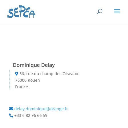
Dominique Delay
56, rue du champ des Oiseaux
76000 Rouen
France
delay.dominique@orange.fr
+33 6 82 96 66 59