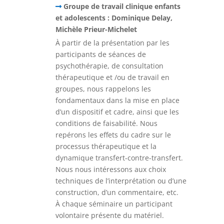
Groupe de travail clinique enfants
et adolescents : Dominique Delay,
Michèle Prieur-Michelet
À partir de la présentation par les
participants de séances de
psychothérapie, de consultation
thérapeutique et /ou de travail en
groupes, nous rappelons les
fondamentaux dans la mise en place
d’un dispositif et cadre, ainsi que les
conditions de faisabilité. Nous
repérons les effets du cadre sur le
processus thérapeutique et la
dynamique transfert-contre-transfert.
Nous nous intéressons aux choix
techniques de l’interprétation ou d’une
construction, d’un commentaire, etc.
À chaque séminaire un participant
volontaire présente du matériel.