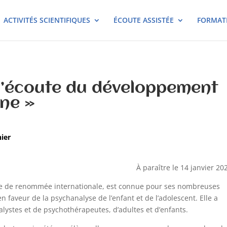
ACTIVITÉS SCIENTIFIQUES
ÉCOUTE ASSISTÉE
FORMAT
 l’écoute du développement
ne »
nier
À paraître le 14 janvier 20
se de renommée internationale, est connue pour ses nombreuses
n faveur de la psychanalyse de l’enfant et de l’adolescent. Elle a
stes et de psychothérapeutes, d’adultes et d’enfants.