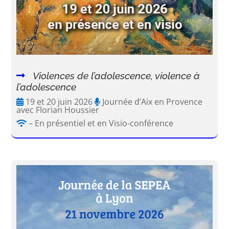
Violences de l’adolescence, violence à
l’adolescence
19 et 20 juin 2026
Journée d’Aix en Provence
avec Florian Houssier
– En présentiel et en Visio-conférence