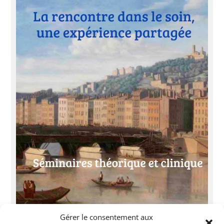
Gérer le consentement aux