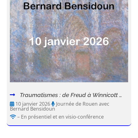
Traumatismes : de Freud à Winnicott …
10 janvier 2026
Journée de Rouen avec
Bernard Bensidoun
– En présentiel et en visio-conférence