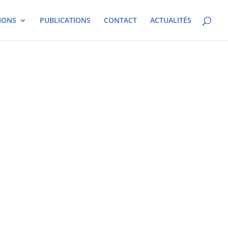
IONS
PUBLICATIONS
CONTACT
ACTUALITÉS