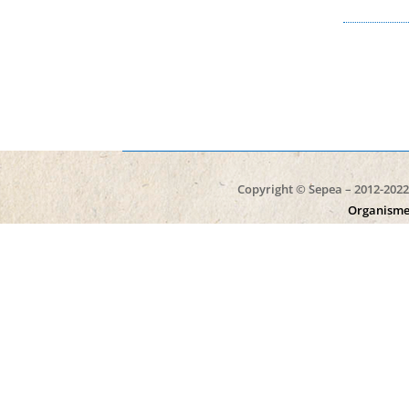
Copyright © Sepea – 2012-2022 
Organisme