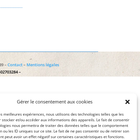
39 –
Contact
–
Mentions légales
402703284 –
Gérer le consentement aux cookies
les meilleures expériences, nous utilisons des technologies telles que les
 stocker et/ou accéder aux informations des appareils. Le fait de consentir
ologies nous permettra de traiter des données telles que le comportement
n ou les ID uniques sur ce site. Le fait de ne pas consentir ou de retirer son
 peut avoir un effet négatif sur certaines caractéristiques et fonctions.