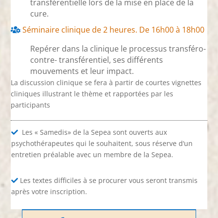
transférentielle lors de la mise en place de la
cure.
Séminaire clinique de 2 heures. De 16h00 à 18h00
Repérer dans la clinique le processus transféro-
contre- transférentiel, ses différents
mouvements et leur impact.
La discussion clinique se fera à partir de courtes vignettes
cliniques illustrant le thème et rapportées par les
participants
Les « Samedis» de la Sepea sont ouverts aux
psychothérapeutes qui le souhaitent, sous réserve d‘un
entretien préalable avec un membre de la Sepea.
Les textes difficiles à se procurer vous seront transmis
après votre inscription.