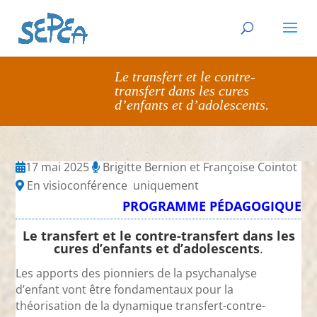
Le transfert et le contre-
transfert dans les cures
d’enfants et d’adolescents.
17 mai 2025
Brigitte Bernion et Françoise Cointot
En visioconférence uniquement
PROGRAMME PÉDAGOGIQUE
Le transfert et le contre-transfert dans les
cures d’enfants et d’adolescents
.
Les apports des pionniers de la psychanalyse
d’enfant vont être fondamentaux pour la
théorisation de la dynamique transfert-contre-