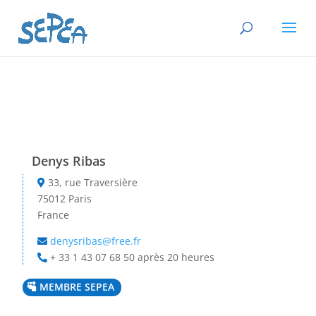
Denys Ribas
33, rue Traversière
75012 Paris
France
denysribas@free.fr
+ 33 1 43 07 68 50 après 20 heures
MEMBRE SEPEA