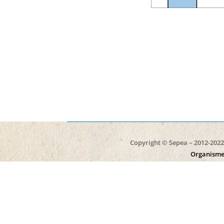
Copyright © Sepea – 2012-2022 
Organisme