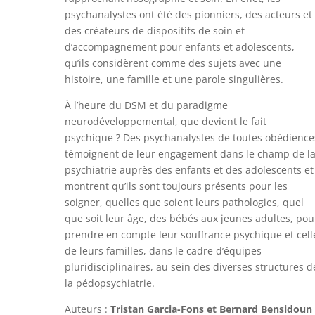
psychanalystes ont été des pionniers, des acteurs et
des créateurs de dispositifs de soin et
d’accompagnement pour enfants et adolescents,
qu’ils considèrent comme des sujets avec une
histoire, une famille et une parole singulières.
À l’heure du DSM et du paradigme
neurodéveloppemental, que devient le fait
psychique ? Des psychanalystes de toutes obédience
témoignent de leur engagement dans le champ de l
psychiatrie auprès des enfants et des adolescents et
montrent qu’ils sont toujours présents pour les
soigner, quelles que soient leurs pathologies, quel
que soit leur âge, des bébés aux jeunes adultes, pou
prendre en compte leur souffrance psychique et cell
de leurs familles, dans le cadre d’équipes
pluridisciplinaires, au sein des diverses structures d
la pédopsychiatrie.
Auteurs :
Tristan Garcia-Fons et Bernard Bensidoun