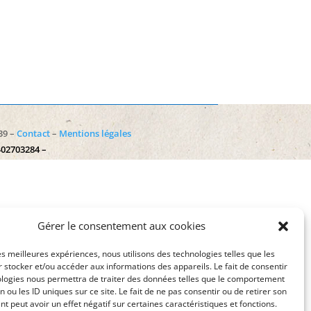
39 –
Contact
–
Mentions légales
402703284 –
Gérer le consentement aux cookies
les meilleures expériences, nous utilisons des technologies telles que les
 stocker et/ou accéder aux informations des appareils. Le fait de consentir
ologies nous permettra de traiter des données telles que le comportement
n ou les ID uniques sur ce site. Le fait de ne pas consentir ou de retirer son
 peut avoir un effet négatif sur certaines caractéristiques et fonctions.