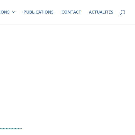
IONS
PUBLICATIONS
CONTACT
ACTUALITÉS