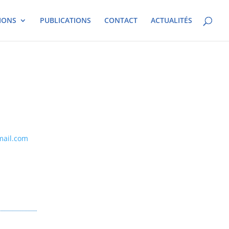
IONS
PUBLICATIONS
CONTACT
ACTUALITÉS
mail.com