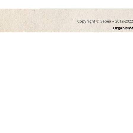
Copyright © Sepea – 2012-2022 
Organisme