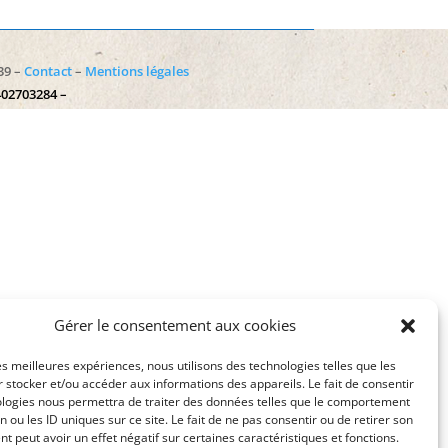
39 –
Contact
–
Mentions légales
402703284 –
Gérer le consentement aux cookies
les meilleures expériences, nous utilisons des technologies telles que les
 stocker et/ou accéder aux informations des appareils. Le fait de consentir
ologies nous permettra de traiter des données telles que le comportement
n ou les ID uniques sur ce site. Le fait de ne pas consentir ou de retirer son
 peut avoir un effet négatif sur certaines caractéristiques et fonctions.