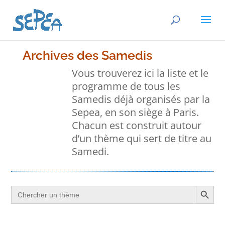
Archives des Samedis
Vous trouverez ici la liste et le
programme de tous les
Samedis déjà organisés par la
Sepea, en son siège à Paris.
Chacun est construit autour
d’un thème qui sert de titre au
Samedi.
Search Button
Search
for: