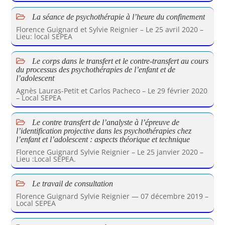
La séance de psychothérapie à l’heure du confinement
Florence Guignard et Sylvie Reignier – Le 25 avril 2020 –
Lieu: local SEPEA
Le corps dans le transfert et le contre-transfert au cours
du processus des psychothérapies de l’enfant et de
l’adolescent
Agnès Lauras-Petit et Carlos Pacheco – Le 29 février 2020
– Local SEPEA
Le contre transfert de l’analyste à l’épreuve de
l’identification projective dans les psychothérapies chez
l’enfant et l’adolescent : aspects théorique et technique
Florence Guignard Sylvie Reignier – Le 25 janvier 2020 –
Lieu :Local SEPEA.
Le travail de consultation
Florence Guignard Sylvie Reignier — 07 décembre 2019 –
Local SEPEA