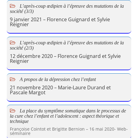
L’après-coup œdipien à l’épreuve des mutations de la
société (3/3)
9 janvier 2021 – Florence Guignard et Sylvie
Reignier
L’après-coup œdipien à l’épreuve des mutations de la
société (2/3)
12 décembre 2020 – Florence Guignard et Sylvie
Reignier
A propos de la dépression chez l’enfant
21 novembre 2020 – Marie-Laure Durand et
Pascale Margot
La place du symptôme somatique dans le processus de
la cure chez l’enfant et l’adolescent : aspect théorique et
technique
Françoise Cointot et Brigitte Bernion – 16 mai 2020- Web-
séminaire